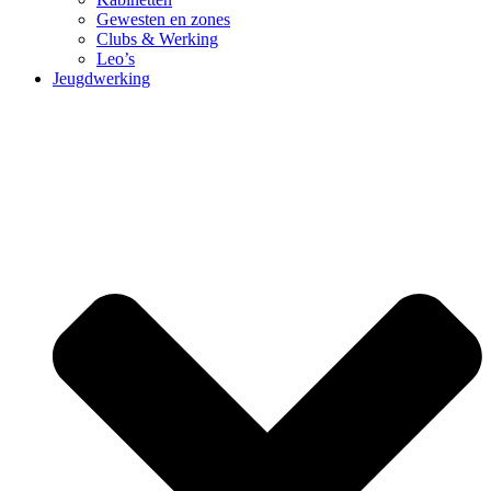
Gewesten en zones
Clubs & Werking
Leo’s
Jeugdwerking