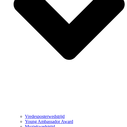
Vredesposterwedstrijd
Young Ambassador Award
Muziekwedstrijd