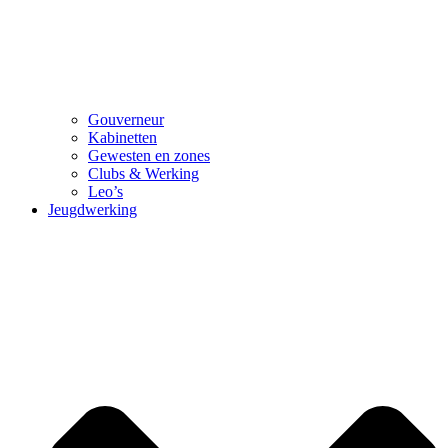
Gouverneur
Kabinetten
Gewesten en zones
Clubs & Werking
Leo’s
Jeugdwerking