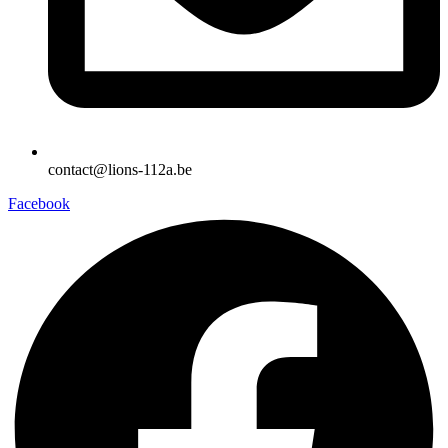
contact@lions-112a.be
Facebook