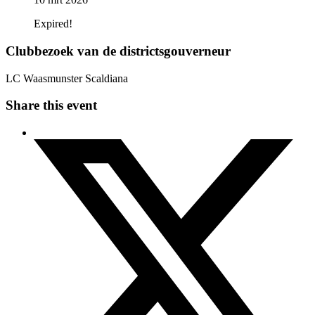
Expired!
Clubbezoek van de districtsgouverneur
LC Waasmunster Scaldiana
Share this event